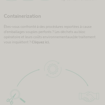
Containerization
Êtes-vous confronté à des procédures reportées à cause
d’emballages souples perforés ? Les déchets au bloc
opératoire et leurs coûts environnementaux/de traitement
vous inquiètent ?
Cliquez ici.