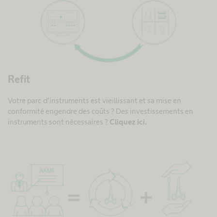
Refit
Votre parc d’instruments est vieillissant et sa mise en
conformité engendre des coûts ? Des investissements en
instruments sont nécessaires ?
Cliquez ici.