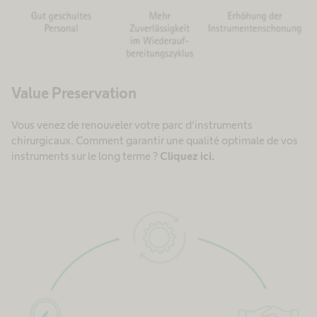
Value Preservation
Vous venez de renouveler votre parc d’instruments
chirurgicaux. Comment garantir une qualité optimale de vos
instruments sur le long terme ?
Cliquez ici.