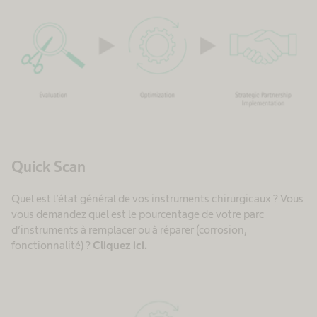
Quick Scan
Quel est l’état général de vos instruments chirurgicaux ? Vous
vous demandez quel est le pourcentage de votre parc
d’instruments à remplacer ou à réparer (corrosion,
fonctionnalité) ?
Cliquez ici.