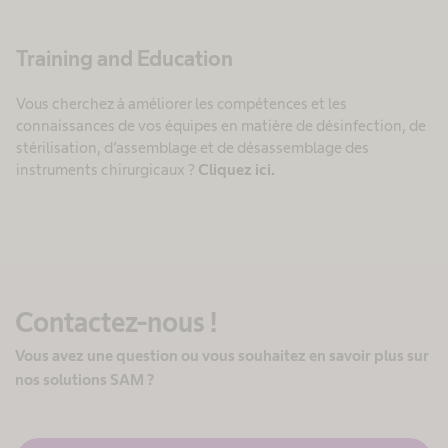
Training and Education
Vous cherchez à améliorer les compétences et les
connaissances de vos équipes en matière de désinfection, de
stérilisation, d’assemblage et de désassemblage des
instruments chirurgicaux ?
Cliquez ici.
Contactez-nous !
Vous avez une question ou vous souhaitez en savoir plus sur
nos solutions SAM ?