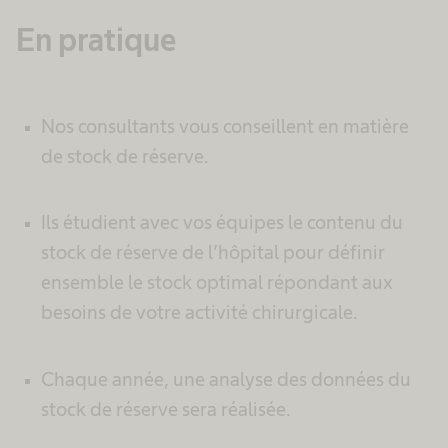
En pratique
Nos consultants vous conseillent en matière
de stock de réserve.
Ils étudient avec vos équipes le contenu du
stock de réserve de l’hôpital pour définir
ensemble le stock optimal répondant aux
besoins de votre activité chirurgicale.
Chaque année, une analyse des données du
stock de réserve sera réalisée.