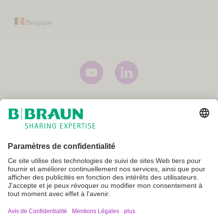
Belgique
Mentions légales
Conditions générales
Conditions générales d'utilisation
Politique de confidentialité
Paramètres cookie