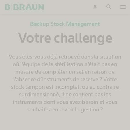
person
search
menu
OK
Backup Stock Management
Votre challenge
Vous êtes-vous déjà retrouvé dans la situation
où l’équipe de la stérilisation n’était pas en
mesure de compléter un set en raison de
l’absence d’instruments de réserve ? Votre
stock tampon est incomplet, ou au contraire
surdimensionné, il ne contient pas les
instruments dont vous avez besoin et vous
souhaitez en revoir la gestion ?