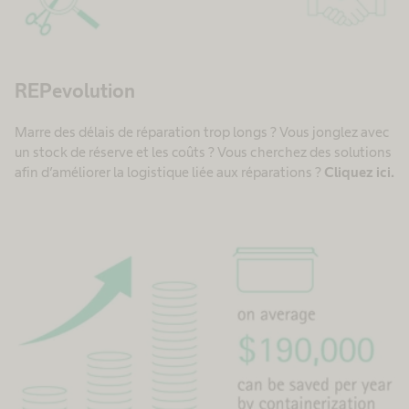
REPevolution
Marre des délais de réparation trop longs ? Vous jonglez avec
un stock de réserve et les coûts ? Vous cherchez des solutions
afin d’améliorer la logistique liée aux réparations ?
Cliquez ici.