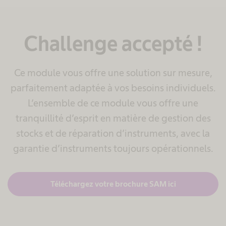
Challenge accepté !
Ce module vous offre une solution sur mesure,
parfaitement adaptée à vos besoins individuels.
L’ensemble de ce module vous offre une
tranquillité d’esprit en matière de gestion des
stocks et de réparation d’instruments, avec la
garantie d’instruments toujours opérationnels.
Téléchargez votre brochure SAM ici