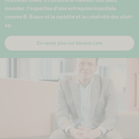
mondes : l’expertise d’une entreprise mondiale
comme B. Braun et la rapidité et la créativité des start-
up.
En savoir plus sur bbraun.com