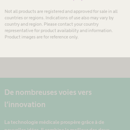
Not all products are registered and approved for sale in all
countries or regions. Indications of use also may vary by
country and region. Please contact your country
representative for product availability and information.
Product images are for reference only.
De nombreuses voies vers
l’innovation
La technologie médicale prospère grâce à de
nouvelles idées. Il combine le meilleur des deux