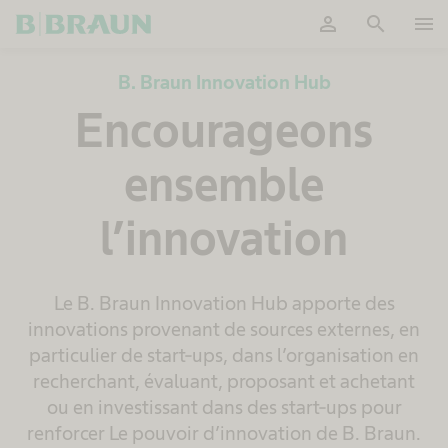
person
search
menu
OK
B. Braun Innovation Hub
Encourageons
ensemble
l’innovation
Le B. Braun Innovation Hub apporte des
innovations provenant de sources externes, en
particulier de start-ups, dans l’organisation en
recherchant, évaluant, proposant et achetant
ou en investissant dans des start-ups pour
renforcer Le pouvoir d’innovation de B. Braun.