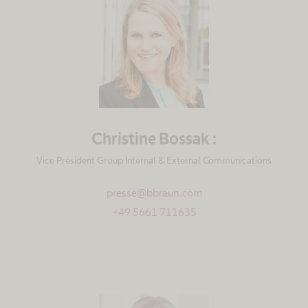
Christine Bossak :
Vice President Group Internal & External Communications
presse@bbraun.com
+49 5661 711635