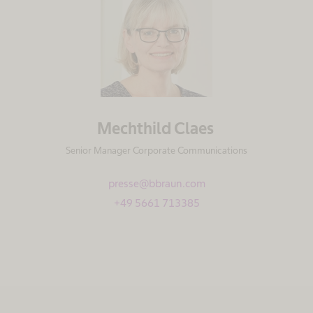
Mechthild Claes
Senior Manager Corporate Communications
presse@bbraun.com
+49 5661 713385