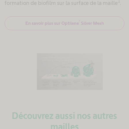
1
formation de biofilm sur la surface de la maille
.
®
En savoir plus sur Optilene
Silver Mesh
Découvrez aussi nos autres
mailles