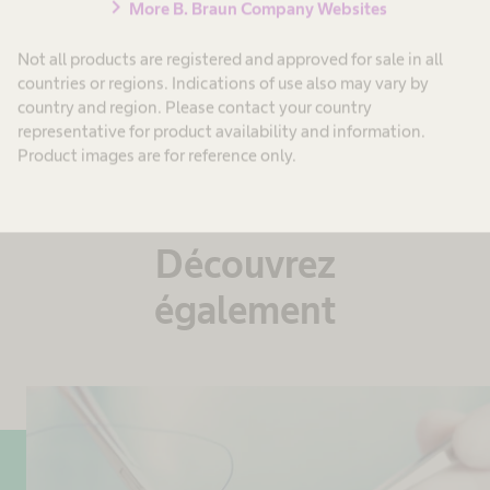
chevron_right
More B. Braun Company Websites
Not all products are registered and approved for sale in all
countries or regions. Indications of use also may vary by
country and region. Please contact your country
representative for product availability and information.
Product images are for reference only.
Découvrez
également