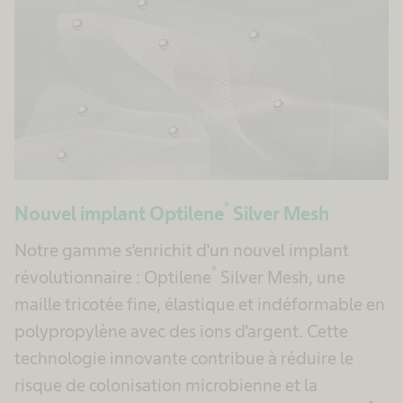
®
Nouvel implant Optilene
Silver Mesh
Notre gamme s'enrichit d'un nouvel implant
®
révolutionnaire : Optilene
Silver Mesh, une
maille tricotée fine, élastique et indéformable en
polypropylène avec des ions d'argent. Cette
technologie innovante contribue à réduire le
risque de colonisation microbienne et la