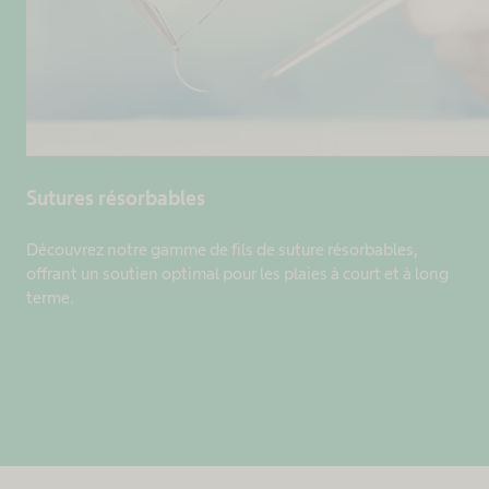
Sutures résorbables
Découvrez notre gamme de fils de suture résorbables,
offrant un soutien optimal pour les plaies à court et à long
terme.