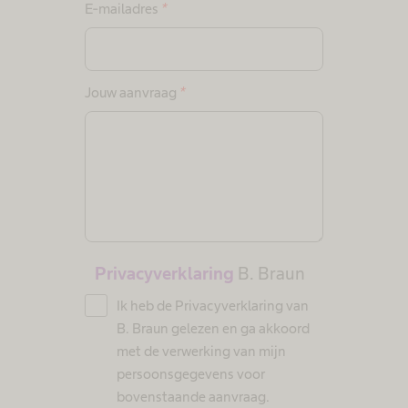
E-mailadres
*
Jouw aanvraag
*
Privacyverklaring
B. Braun
Ik heb de Privacyverklaring van
B. Braun gelezen en ga akkoord
met de verwerking van mijn
persoonsgegevens voor
bovenstaande aanvraag.