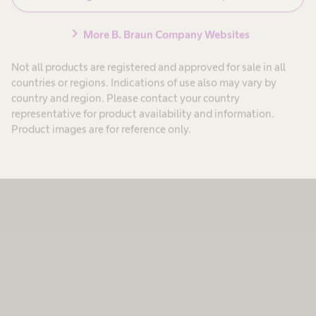
chevron_right
More B. Braun Company Websites
Not all products are registered and approved for sale in all
countries or regions. Indications of use also may vary by
country and region. Please contact your country
representative for product availability and information.
Product images are for reference only.