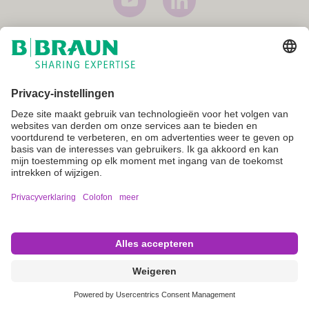
Imprint
Voorwaarden
Gebruiksvoorwaarden
Privacyverklaring
Cookie instellingen
Not all products are registered and approved for sale in all countries
or regions. Indications of use may also vary by country and region.
Please contact your country representative for product availability
and information. Product images are for reference only.
Copyright © B. Braun Medical S.A.