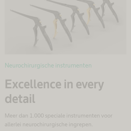
Neurochirurgische instrumenten
Excellence in every
detail
Meer dan 1.000 speciale instrumenten voor
allerlei neurochirurgische ingrepen.