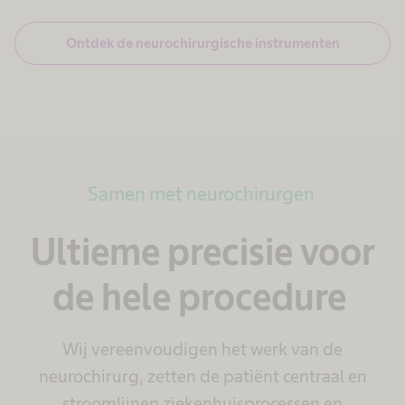
Ontdek de neurochirurgische instrumenten
Samen met neurochirurgen
Ultieme precisie voor
de hele procedure
Wij vereenvoudigen het werk van de
neurochirurg, zetten de patiënt centraal en
stroomlijnen ziekenhuisprocessen en