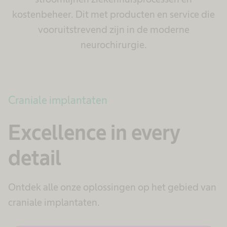
kostenbeheer. Dit met producten en service die
vooruitstrevend zijn in de moderne
neurochirurgie.
Craniale implantaten
Excellence in every
detail
Ontdek alle onze oplossingen op het gebied van
craniale implantaten.