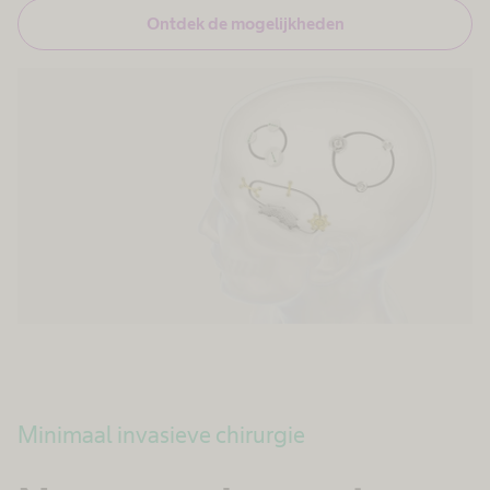
Ontdek de mogelijkheden
Minimaal invasieve chirurgie