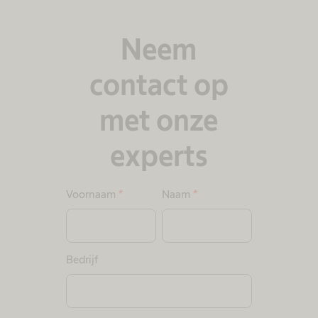
Neem
contact op
met onze
experts
Voornaam
*
Naam
*
Bedrijf