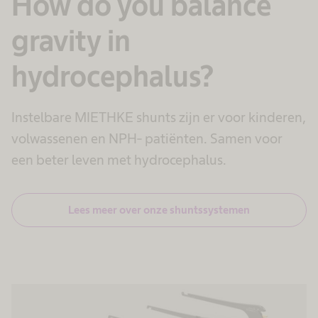
How do you balance
gravity in
hydrocephalus?
Instelbare MIETHKE shunts zijn er voor kinderen,
volwassenen en NPH- patiënten. Samen voor
een beter leven met hydrocephalus.
Lees meer over onze shuntssystemen