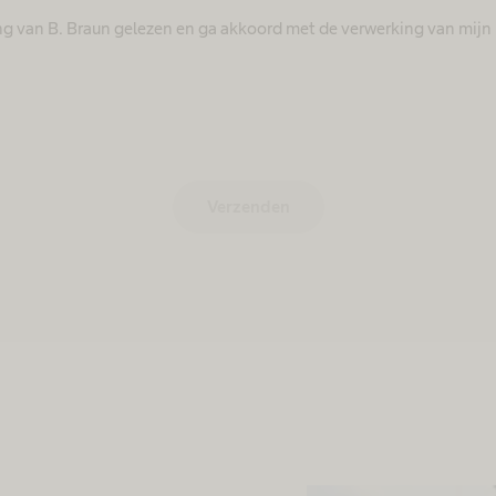
ing van B. Braun gelezen en ga akkoord met de verwerking van mi
Verzenden