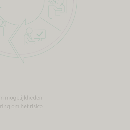
om mogelijkheden
ring om het risico