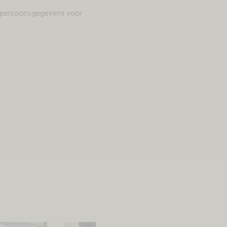
jn persoonsgegevens voor