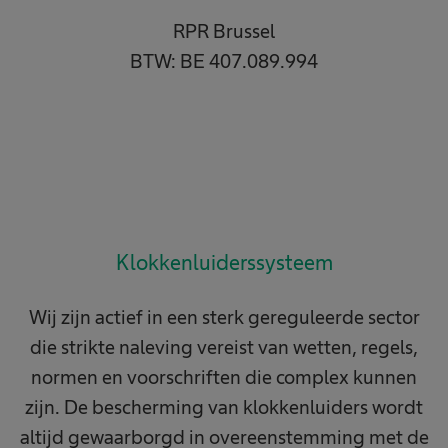
RPR Brussel
BTW: BE 407.089.994
Klokkenluiderssysteem
Wij zijn actief in een sterk gereguleerde sector
die strikte naleving vereist van wetten, regels,
normen en voorschriften die complex kunnen
zijn. De bescherming van klokkenluiders wordt
altijd gewaarborgd in overeenstemming met de