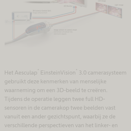
®
®
Het Aesculap
EinsteinVision
3.0 camerasysteem
gebruikt deze kenmerken van menselijke
waarneming om een 3D-beeld te creëren.
Tijdens de operatie leggen twee full HD-
sensoren in de camerakop twee beelden vast
vanuit een ander gezichtspunt, waarbij ze de
verschillende perspectieven van het linker- en