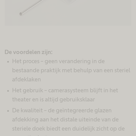
De voordelen zijn:
Het proces – geen verandering in de
bestaande praktijk met behulp van een steriel
afdeklaken
Het gebruik – camerasysteem blijft in het
theater en is altijd gebruiksklaar
De kwaliteit – de geïntegreerde glazen
afdekking aan het distale uiteinde van de
steriele doek biedt een duidelijk zicht op de