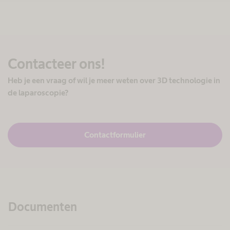
Contacteer ons!
Heb je een vraag of wil je meer weten over 3D technologie in
de laparoscopie?
Contactformulier
Documenten