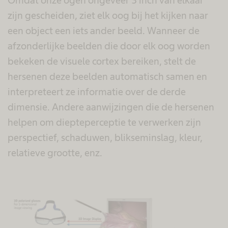
Omdat onze ogen ongeveer 3 inch van elkaar
zijn gescheiden, ziet elk oog bij het kijken naar
een object een iets ander beeld. Wanneer de
afzonderlijke beelden die door elk oog worden
bekeken de visuele cortex bereiken, stelt de
hersenen deze beelden automatisch samen en
interpreteert ze informatie over de derde
dimensie. Andere aanwijzingen die de hersenen
helpen om diepteperceptie te verwerken zijn
perspectief, schaduwen, blikseminslag, kleur,
relatieve grootte, enz.