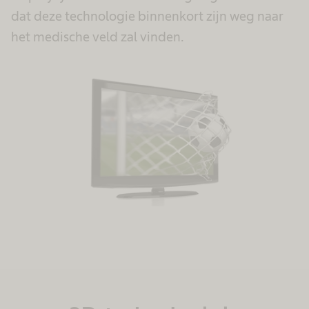
dat deze technologie binnenkort zijn weg naar
het medische veld zal vinden.