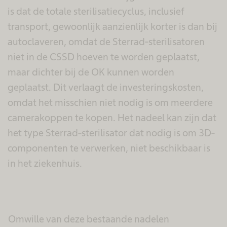
is dat de totale sterilisatiecyclus, inclusief
transport, gewoonlijk aanzienlijk korter is dan bij
autoclaveren, omdat de Sterrad-sterilisatoren
niet in de CSSD hoeven te worden geplaatst,
maar dichter bij de OK kunnen worden
geplaatst. Dit verlaagt de investeringskosten,
omdat het misschien niet nodig is om meerdere
camerakoppen te kopen. Het nadeel kan zijn dat
het type Sterrad-sterilisator dat nodig is om 3D-
componenten te verwerken, niet beschikbaar is
in het ziekenhuis.
Omwille van deze bestaande nadelen