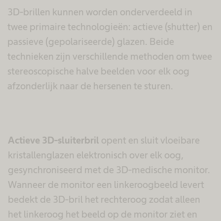
3D-brillen kunnen worden onderverdeeld in
twee primaire technologieën: actieve (shutter) en
passieve (gepolariseerde) glazen. Beide
technieken zijn verschillende methoden om twee
stereoscopische halve beelden voor elk oog
afzonderlijk naar de hersenen te sturen.
Actieve 3D-sluiterbril
opent en sluit vloeibare
kristallenglazen elektronisch over elk oog,
gesynchroniseerd met de 3D-medische monitor.
Wanneer de monitor een linkeroogbeeld levert
bedekt de 3D-bril het rechteroog zodat alleen
het linkeroog het beeld op de monitor ziet en