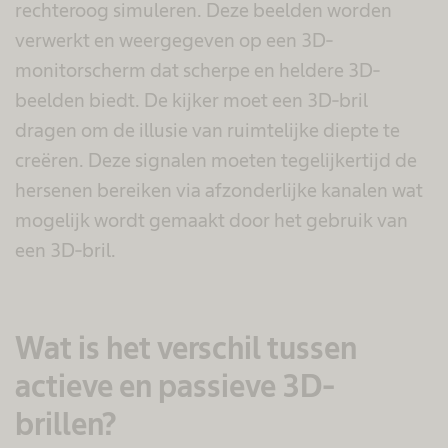
rechteroog simuleren. Deze beelden worden
verwerkt en weergegeven op een 3D-
monitorscherm dat scherpe en heldere 3D-
beelden biedt. De kijker moet een 3D-bril
dragen om de illusie van ruimtelijke diepte te
creëren. Deze signalen moeten tegelijkertijd de
hersenen bereiken via afzonderlijke kanalen wat
mogelijk wordt gemaakt door het gebruik van
een 3D-bril.
Wat is het verschil tussen
actieve en passieve 3D-
brillen?