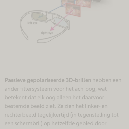
Passieve gepolariseerde 3D-brillen
hebben een
ander filtersysteem voor het ach-oog, wat
betekent dat elk oog alleen het daarvoor
bestemde beeld ziet. Ze zien het linker- en
rechterbeeld tegelijkertijd (in tegenstelling tot
een schermbril) op hetzelfde gebied door