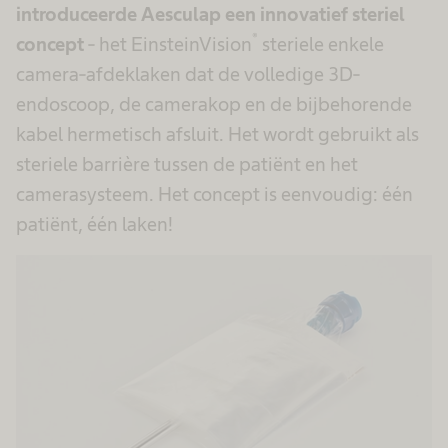
introduceerde Aesculap een innovatief steriel
®
concept
- het EinsteinVision
steriele enkele
camera-afdeklaken dat de volledige 3D-
endoscoop, de camerakop en de bijbehorende
kabel hermetisch afsluit. Het wordt gebruikt als
steriele barrière tussen de patiënt en het
camerasysteem. Het concept is eenvoudig: één
patiënt, één laken!