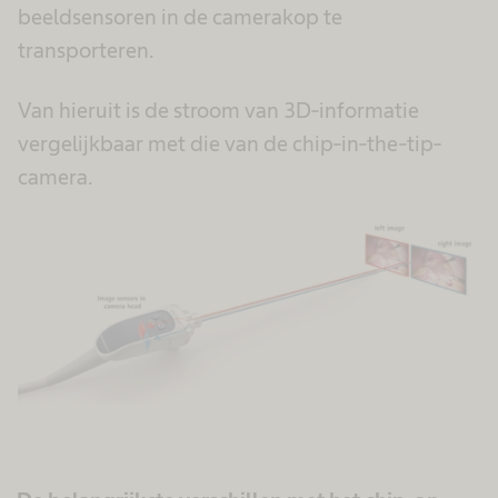
beeldsensoren in de camerakop te
transporteren.
Van hieruit is de stroom van 3D-informatie
vergelijkbaar met die van de chip-in-the-tip-
camera.