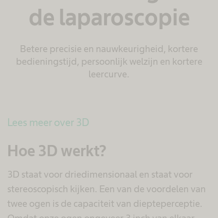
de laparoscopie
Betere precisie en nauwkeurigheid, kortere
bedieningstijd, persoonlijk welzijn en kortere
leercurve.
Lees meer over 3D
Hoe 3D werkt?
3D staat voor driedimensionaal en staat voor
stereoscopisch kijken. Een van de voordelen van
twee ogen is de capaciteit van diepteperceptie.