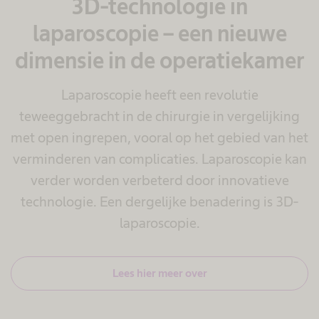
3D-technologie in
laparoscopie – een nieuwe
dimensie in de operatiekamer
Laparoscopie heeft een revolutie
teweeggebracht in de chirurgie in vergelijking
met open ingrepen, vooral op het gebied van het
verminderen van complicaties. Laparoscopie kan
verder worden verbeterd door innovatieve
technologie. Een dergelijke benadering is 3D-
laparoscopie.
Lees hier meer over