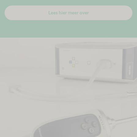
Lees hier meer over