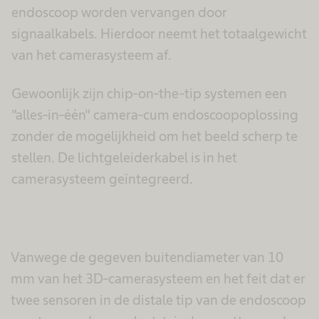
endoscoop worden vervangen door
signaalkabels. Hierdoor neemt het totaalgewicht
van het camerasysteem af.
Gewoonlijk zijn chip-on-the-tip systemen een
"alles-in-één" camera-cum endoscoopoplossing
zonder de mogelijkheid om het beeld scherp te
stellen. De lichtgeleiderkabel is in het
camerasysteem geïntegreerd.
Vanwege de gegeven buitendiameter van 10
mm van het 3D-camerasysteem en het feit dat er
twee sensoren in de distale tip van de endoscoop