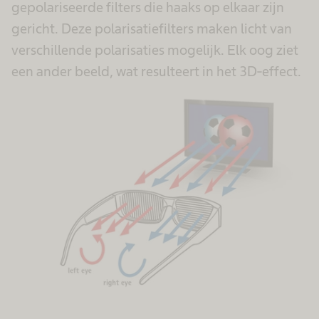
gepolariseerde filters die haaks op elkaar zijn
gericht. Deze polarisatiefilters maken licht van
verschillende polarisaties mogelijk. Elk oog ziet
een ander beeld, wat resulteert in het 3D-effect.