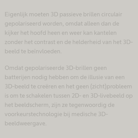
Eigenlijk moeten 3D passieve brillen circulair
gepolariseerd worden, omdat alleen dan de
kijker het hoofd heen en weer kan kantelen
zonder het contrast en de helderheid van het 3D-
beeld te beïnvloeden.
Omdat gepolariseerde 3D-brillen geen
batterijen nodig hebben om de illusie van een
3D-beeld te creëren en het geen (zicht)probleem
is om te schakelen tussen 2D- en 3D-livebeeld op
het beeldscherm, zijn ze tegenwoordig de
voorkeurstechnologie bij medische 3D-
beeldweergave.