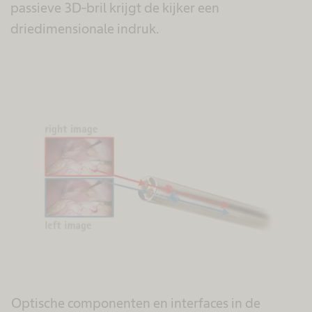
passieve 3D-bril krijgt de kijker een
driedimensionale indruk.
Optische componenten en interfaces in de