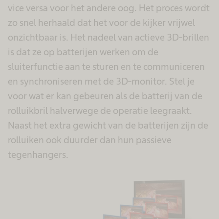
vice versa voor het andere oog. Het proces wordt
zo snel herhaald dat het voor de kijker vrijwel
onzichtbaar is. Het nadeel van actieve 3D-brillen
is dat ze op batterijen werken om de
sluiterfunctie aan te sturen en te communiceren
en synchroniseren met de 3D-monitor. Stel je
voor wat er kan gebeuren als de batterij van de
rolluikbril halverwege de operatie leegraakt.
Naast het extra gewicht van de batterijen zijn de
rolluiken ook duurder dan hun passieve
tegenhangers.