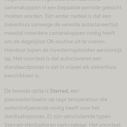
camerakoppen in een bepaalde periode gekocht
moeten worden. Een ander nadeel is dat een
ziekenhuis vanwege de vereiste autoclaveertijd
meestal meerdere camerakoppen nodig heeft
om de dagelijkse OK-routine uit te voeren.
Hierdoor lopen de investeringskosten aanzienlijk
op. Het voordeel is dat autoclaveren een
standaardproces is dat in vrijwel elk ziekenhuis
beschikbaar is.
De tweede optie is
Sterrad
, een
plasmasterilisator op lage temperatuur die
waterstofperoxide nodig heeft voor het
sterilisatieproces. Er zijn verschillende typen
Sterrad-sterilisatoren verkrijgbaar. Het voordeel