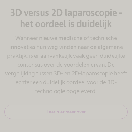
3D versus 2D laparoscopie -
het oordeel is duidelijk
Wanneer nieuwe medische of technische
innovaties hun weg vinden naar de algemene
praktijk, is er aanvankelijk vaak geen duidelijke
consensus over de voordelen ervan. De
vergelijking tussen 3D- en 2D-laparoscopie heeft
echter een duidelijk oordeel voor de 3D-
technologie opgeleverd.
Lees hier meer over