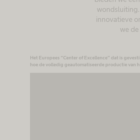
wondsluiting.
innovatieve o
we de 
Het Europees “Center of Excellence” dat is gevesti
hoe de volledig geautomatiseerde productie van 