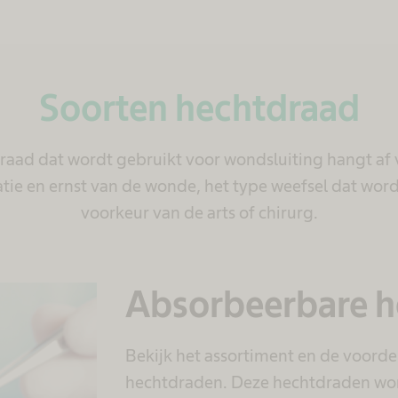
Soorten hechtdraad
raad dat wordt gebruikt voor wondsluiting hangt af 
atie en ernst van de wonde, het type weefsel dat wor
voorkeur van de arts of chirurg.
Absorbeerbare 
Bekijk het assortiment en de voord
hechtdraden. Deze hechtdraden wor