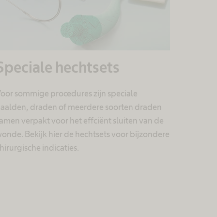
Speciale hechtsets
oor sommige procedures zijn speciale
aalden, draden of meerdere soorten draden
amen verpakt voor het effciënt sluiten van de
onde. Bekijk hier de hechtsets voor bijzondere
hirurgische indicaties.