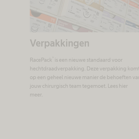
Verpakkingen
®
RacePack
is een nieuwe standaard voor
hechtdraadverpakking. Deze verpakking kom
op een geheel nieuwe manier de behoeften va
jouw chirurgisch team tegemoet. Lees hier
meer.