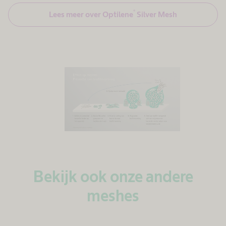
®
Lees meer over Optilene
Silver Mesh
Bekijk ook onze andere
meshes