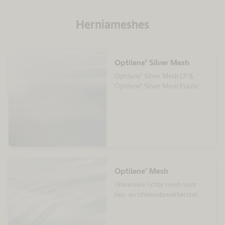
Herniameshes
Optilene® Silver Mesh
Optilene® Silver Mesh LP &
Optilene® Silver Mesh Elastic
Optilene® Mesh
Universele lichte mesh voor
lies- en littekenbreukherstel