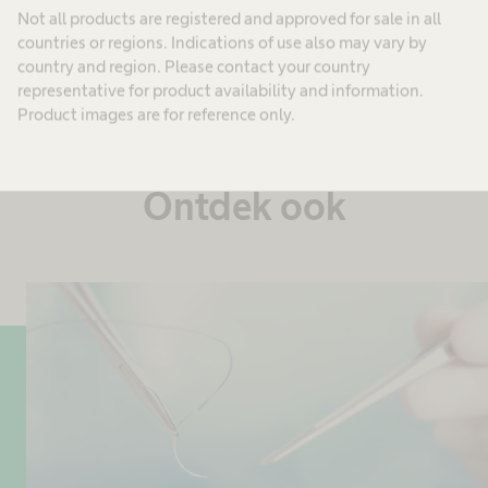
Not all products are registered and approved for sale in all
countries or regions. Indications of use also may vary by
country and region. Please contact your country
representative for product availability and information.
Product images are for reference only.
Ontdek ook