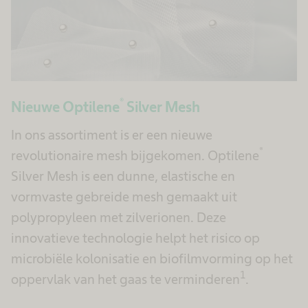
®
Nieuwe Optilene
Silver Mesh
In ons assortiment is er een nieuwe
®
revolutionaire mesh bijgekomen. Optilene
Silver Mesh is een dunne, elastische en
vormvaste gebreide mesh gemaakt uit
polypropyleen met zilverionen. Deze
innovatieve technologie helpt het risico op
microbiële kolonisatie en biofilmvorming op het
1
oppervlak van het gaas te verminderen
.