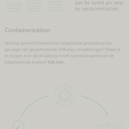
Containerization
Word je geconfronteerd met uitgestelde procedures ten
gevolge van geperforeerde softwrap verpakkingen? Maak je
je zorgen over de afvalberg in het operatiekwartier en de
bijbehorende kosten?
Klik hier.