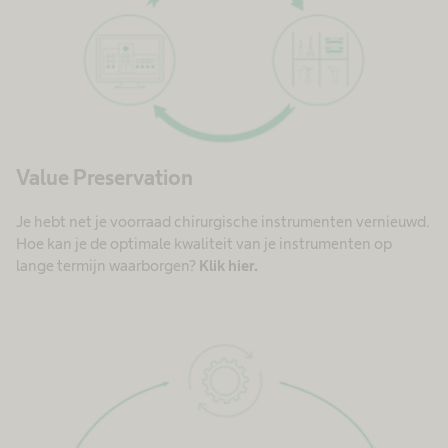
Value Preservation
Je hebt net je voorraad chirurgische instrumenten vernieuwd.
Hoe kan je de optimale kwaliteit van je instrumenten op
lange termijn waarborgen?
Klik hier.