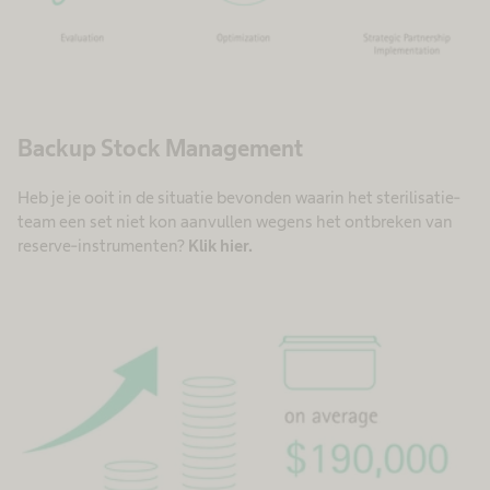
Backup Stock Management
Heb je je ooit in de situatie bevonden waarin het sterilisatie-
team een set niet kon aanvullen wegens het ontbreken van
reserve-instrumenten?
Klik hier.