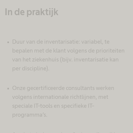
In de praktijk
Duur van de inventarisatie: variabel, te
bepalen met de klant volgens de prioriteiten
van het ziekenhuis (bijv. inventarisatie kan
per discipline).
Onze gecertificeerde consultants werken
volgens internationale richtlijnen, met
speciale IT-tools en specifieke IT-
programma’s.