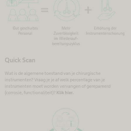
Quick Scan
Wat is de algemene toestand van je chirurgische
instrumenten? Vraag je je af welk percentage van je
instrumenten moet worden vervangen of gerepareerd
(corrosie, functionaliteit)?
Klik hier.