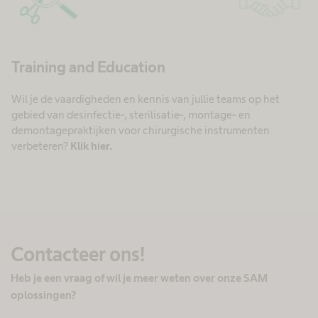
Training and Education
Wil je de vaardigheden en kennis van jullie teams op het
gebied van desinfectie-, sterilisatie-, montage- en
demontagepraktijken voor chirurgische instrumenten
verbeteren?
Klik hier.
Contacteer ons!
Heb je een vraag of wil je meer weten over onze SAM
oplossingen?