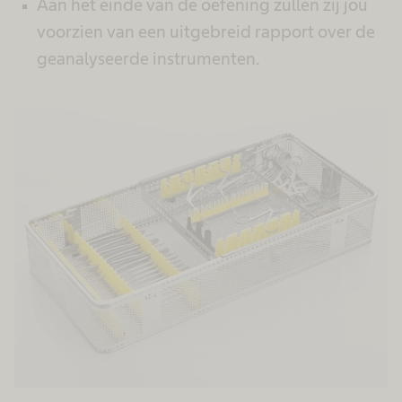
Aan het einde van de oefening zullen zij jou
voorzien van een uitgebreid rapport over de
geanalyseerde instrumenten.