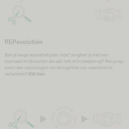
REPevolution
Ben je lange reparatietijden moe? Jongleer je met een
voorraad en de kosten die dat met zich meebrengt? Ben je op
zoek naar oplossingen om de logistiek van reparaties te
verbeteren?
Klik hier.