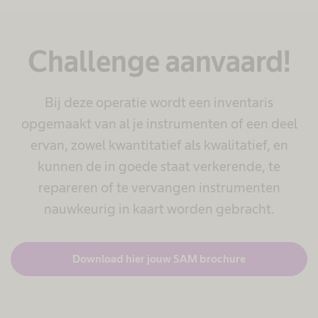
Challenge aanvaard!
Bij deze operatie wordt een inventaris
opgemaakt van al je instrumenten of een deel
ervan, zowel kwantitatief als kwalitatief, en
kunnen de in goede staat verkerende, te
repareren of te vervangen instrumenten
nauwkeurig in kaart worden gebracht.
Download hier jouw SAM brochure