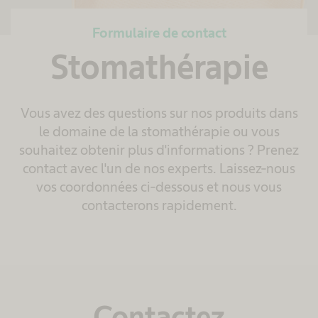
Formulaire de contact
Stomathérapie
Vous avez des questions sur nos produits dans
le domaine de la stomathérapie ou vous
souhaitez obtenir plus d'informations ? Prenez
contact avec l'un de nos experts. Laissez-nous
vos coordonnées ci-dessous et nous vous
contacterons rapidement.
Contactez