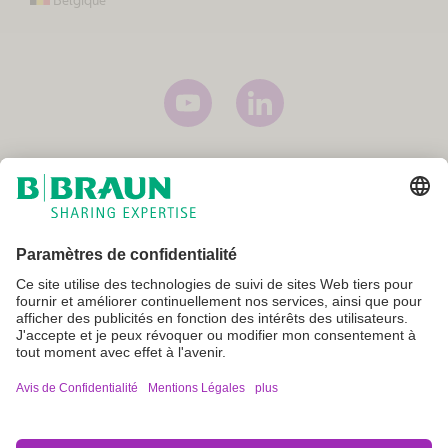
Mentions légales
Conditions générales
Conditions générales d'utilisation
Politique de confidentialité
Paramètres cookie
Not all products are registered and approved for sale in all countries
or regions. Indications of use may also vary by country and region.