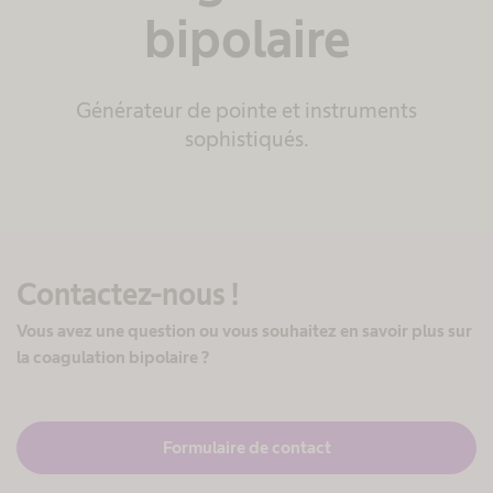
bipolaire
Générateur de pointe et instruments
sophistiqués.
Contactez-nous !
Vous avez une question ou vous souhaitez en savoir plus sur
la coagulation bipolaire ?
Formulaire de contact